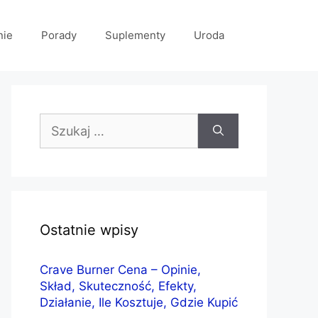
nie
Porady
Suplementy
Uroda
Szukaj:
Ostatnie wpisy
Crave Burner Cena – Opinie,
Skład, Skuteczność, Efekty,
Działanie, Ile Kosztuje, Gdzie Kupić