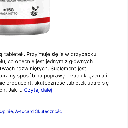
 tabletek. Przyjmuje się je w przypadku
lu, co obecnie jest jednym z głównych
wach rozwiniętych. Suplement jest
uralny sposób na poprawę układu krążenia i
aje producent, skuteczność tabletek udało się
ch. Jak …
Czytaj dalej
Opinie
,
A-tocard Skuteczność