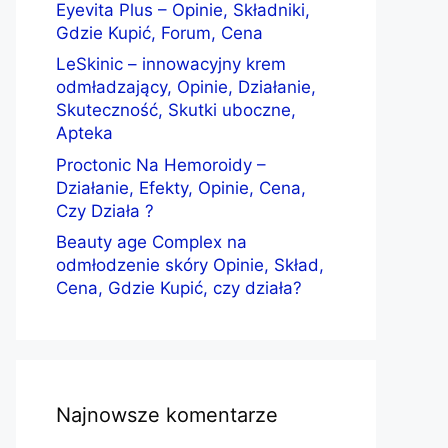
Eyevita Plus – Opinie, Składniki,
Gdzie Kupić, Forum, Cena
LeSkinic – innowacyjny krem
odmładzający, Opinie, Działanie,
Skuteczność, Skutki uboczne,
Apteka
Proctonic Na Hemoroidy –
Działanie, Efekty, Opinie, Cena,
Czy Działa ?
Beauty age Complex na
odmłodzenie skóry Opinie, Skład,
Cena, Gdzie Kupić, czy działa?
Najnowsze komentarze