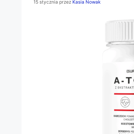
15 stycznia
przez
Kasia Nowak