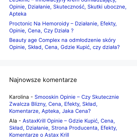
Opinie, Działanie, Skuteczność, Skutki uboczne,
Apteka
Proctonic Na Hemoroidy – Działanie, Efekty,
Opinie, Cena, Czy Działa ?
Beauty age Complex na odmłodzenie skóry
Opinie, Skład, Cena, Gdzie Kupić, czy działa?
Najnowsze komentarze
Karolina
-
Smooskin Opinie – Czy Skutecznie
Zwalcza Blizny, Cena, Efekty, Skład,
Komentarze, Apteka, Jaka Cena?
Ala
-
AstaxKrill Opinie – Gdzie Kupić, Cena,
Skład, Działanie, Strona Producenta, Efekty,
Komentarze o Astax Krill