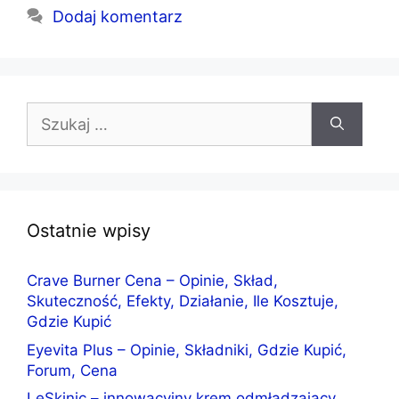
Dodaj komentarz
Szukaj:
Ostatnie wpisy
Crave Burner Cena – Opinie, Skład,
Skuteczność, Efekty, Działanie, Ile Kosztuje,
Gdzie Kupić
Eyevita Plus – Opinie, Składniki, Gdzie Kupić,
Forum, Cena
LeSkinic – innowacyjny krem odmładzający,