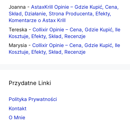
Joanna
-
AstaxKrill Opinie – Gdzie Kupić, Cena,
Skład, Działanie, Strona Producenta, Efekty,
Komentarze o Astax Krill
Tereska
-
Collixir Opinie – Cena, Gdzie Kupić, Ile
Kosztuje, Efekty, Skład, Recenzje
Marysia
-
Collixir Opinie – Cena, Gdzie Kupić, Ile
Kosztuje, Efekty, Skład, Recenzje
Przydatne Linki
Polityka Prywatności
Kontakt
O Mnie