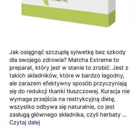
Jak osiągnąć szczupłą sylwetkę bez szkody
dla swojego zdrowia? Matcha Extreme to
preparat, który jest w stanie to zrobić. Jest z
takich składników, które w bardzo łagodny,
ale zarazem efektywny sposób przyczyniają
się do redukcji tkanki tłuszczowej. Kuracja nie
wymaga przejścia na restrykcyjną dietę,
wszystko odbywa się naturalnie, co jest
zasługą głównego składnika, czyli herbaty …
Czytaj dalej