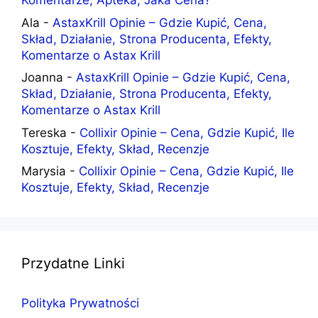
Komentarze, Apteka, Jaka Cena?
Ala
-
AstaxKrill Opinie – Gdzie Kupić, Cena,
Skład, Działanie, Strona Producenta, Efekty,
Komentarze o Astax Krill
Joanna
-
AstaxKrill Opinie – Gdzie Kupić, Cena,
Skład, Działanie, Strona Producenta, Efekty,
Komentarze o Astax Krill
Tereska
-
Collixir Opinie – Cena, Gdzie Kupić, Ile
Kosztuje, Efekty, Skład, Recenzje
Marysia
-
Collixir Opinie – Cena, Gdzie Kupić, Ile
Kosztuje, Efekty, Skład, Recenzje
Przydatne Linki
Polityka Prywatności