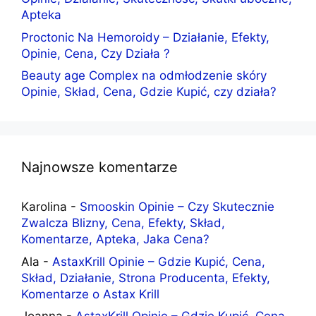
Apteka
Proctonic Na Hemoroidy – Działanie, Efekty,
Opinie, Cena, Czy Działa ?
Beauty age Complex na odmłodzenie skóry
Opinie, Skład, Cena, Gdzie Kupić, czy działa?
Najnowsze komentarze
Karolina
-
Smooskin Opinie – Czy Skutecznie
Zwalcza Blizny, Cena, Efekty, Skład,
Komentarze, Apteka, Jaka Cena?
Ala
-
AstaxKrill Opinie – Gdzie Kupić, Cena,
Skład, Działanie, Strona Producenta, Efekty,
Komentarze o Astax Krill