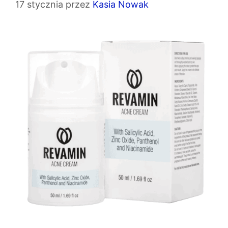
17 stycznia
przez
Kasia Nowak