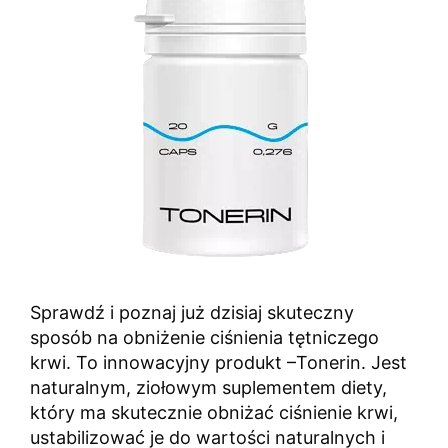
Sprawdź i poznaj już dzisiaj skuteczny
sposób na obniżenie ciśnienia tętniczego
krwi. To innowacyjny produkt –Tonerin. Jest
naturalnym, ziołowym suplementem diety,
który ma skutecznie obniżać ciśnienie krwi,
ustabilizować je do wartości naturalnych i