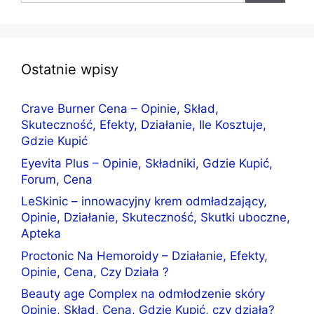
Ostatnie wpisy
Crave Burner Cena – Opinie, Skład,
Skuteczność, Efekty, Działanie, Ile Kosztuje,
Gdzie Kupić
Eyevita Plus – Opinie, Składniki, Gdzie Kupić,
Forum, Cena
LeSkinic – innowacyjny krem odmładzający,
Opinie, Działanie, Skuteczność, Skutki uboczne,
Apteka
Proctonic Na Hemoroidy – Działanie, Efekty,
Opinie, Cena, Czy Działa ?
Beauty age Complex na odmłodzenie skóry
Opinie, Skład, Cena, Gdzie Kupić, czy działa?