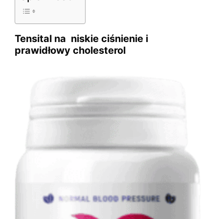
Tensital na niskie ciśnienie i
prawidłowy cholesterol