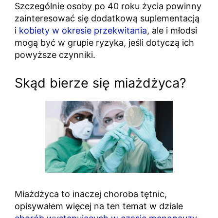
Szczególnie osoby po 40 roku życia powinny
zainteresować się dodatkową suplementacją
i
kobiety w okresie przekwitania
, ale i młodsi
mogą być w grupie ryzyka, jeśli dotyczą ich
powyższe czynniki.
Skąd bierze się miażdżyca?
Miażdżyca to inaczej choroba tętnic,
opisywałem więcej na ten temat w dziale