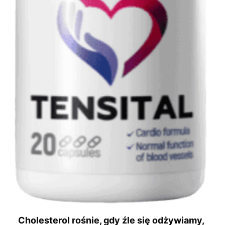
Cholesterol rośnie, gdy źle się odżywiamy,