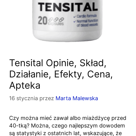
Tensital Opinie, Skład,
Działanie, Efekty, Cena,
Apteka
16 stycznia
przez
Marta Malewska
Czy można mieć zawał albo miażdżycę przed
40-tką? Można, czego najlepszym dowodem
są statystyki z ostatnich lat, wskazujące, że