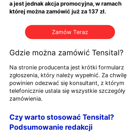
a jest jednak akcja promocyjna, w ramach
której można zamówić już za 137 zł.
Zamów Teraz
Gdzie można zamówić Tensital?
Na stronie producenta jest krótki formularz
zgłoszenia, który należy wypełnić. Za chwilę
powinien odezwać się konsultant, z którym
telefonicznie ustala się wszystkie szczegóły
zamówienia.
Czy warto stosować Tensital?
Podsumowanie redakcji