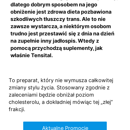
dlatego dobrym sposobem na jego
obniżenie jest zdrowa dieta pozbawiona
szkodliwych tłuszczy trans. Ale to nie
zawsze wystarcza, a niektórym osobom
trudno jest przestawić się z dnia na dzień
na zupełnie inny jadłospis. Wtedy z
pomocą przychodzą suplementy, jak
właśnie Tensital.
To preparat, który nie wymusza całkowitej
zmiany stylu życia. Stosowany zgodnie z
zaleceniami będzie obniżał poziom
cholesterolu, a dokładniej mówiąc tej „złej”
frakcji.
Aktualne Promocje