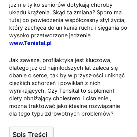
już nie tylko seniorów dotykają choroby
układu krążenia. Skąd ta zmiana? Sporo ma
tutaj do powiedzenia współczesny styl życia,
który zachęca do unikania ruchu i sięgania po
wysoko przetworzone jedzenie.
www.Tenistal.pl
Jak zawsze, profilaktyka jest kluczowa,
dlatego już od najmłodszych lat zaleca się
dbanie o serce, tak by w przyszłości uniknąć
ciężkich schorzeń i powikłań z nich
wynikających. Czy Tensital to suplement
diety obniżający cholesterol i ciśnienie ,
można traktować jako idealne rozwiązanie
dla tego typu zdrowotnych problemów?
Spis Treści