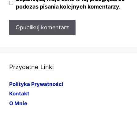
podczas pisania kolejnych komentarzy.
Przydatne Linki
Polityka Prywatności
Kontakt
O Mnie