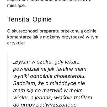
miesiące.
Tensital Opinie
O skuteczności preparatu przekonują opinie i
komentarze jakie możemy przytoczyć w tym
artykule:
„Byłam w szoku, gdy lekarz
powiedział mi jak fatalne mam
wyniki odnośnie cholesterolu.
Sądziłam, że o miażdżycę nie
mam się co martwić w moim
wieku, a jednak, właśnie trafiłam
do grupy podwyższonego