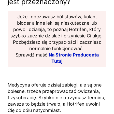
jest przeznaczony?
Jeżeli odczuwasz ból stawów, kolan,
bioder a inne leki są nieskuteczne lub
powoli działają, to poznaj Hotrifen, który
szybko zacznie działać i przyniesie Ci ulgę.
Pozbędziesz się przypadłości i zaczniesz
normalnie funkcjonować.
Sprawdź maść
Na Stronie Producenta
Tutaj
Medycyna oferuje dzisiaj zabiegi, ale są one
bolesne, trzeba przeprowadzać ćwiczenia,
fizykoterapię. Szybko nie otrzymasz terminu,
zawsze to będzie trwało, a Hotrifen uwolni
Cię od bólu natychmiast.