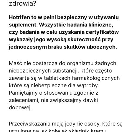
zdrowia?
Hotrifen to w pełni bezpieczny w używaniu
suplement. Wszystkie badania kliniczne,
czy badania w celu uzyskania certyfikatów
wykazały jego wysoką skuteczność przy
jednoczesnym braku skutków ubocznych.
Maść nie dostarcza do organizmu żadnych
niebezpiecznych substancji, które często
zawarte są w tabletkach farmakologicznych i
które są niebezpieczne dla wątroby.
Pamiętajmy o stosowaniu zgodnie z
zaleceniami, nie zwiększajmy dawki
dobowej.
Przeciwskazania mają jedynie osoby, które są
uczulone na jakikolwiek składnik kremu.