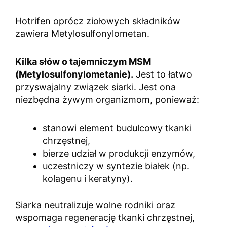
Hotrifen oprócz ziołowych składników
zawiera Metylosulfonylometan.
Kilka słów o tajemniczym MSM
(Metylosulfonylometanie).
Jest to łatwo
przyswajalny związek siarki. Jest ona
niezbędna żywym organizmom, ponieważ:
stanowi element budulcowy tkanki
chrzęstnej,
bierze udział w produkcji enzymów,
uczestniczy w syntezie białek (np.
kolagenu i keratyny).
Siarka neutralizuje wolne rodniki oraz
wspomaga regenerację tkanki chrzęstnej,