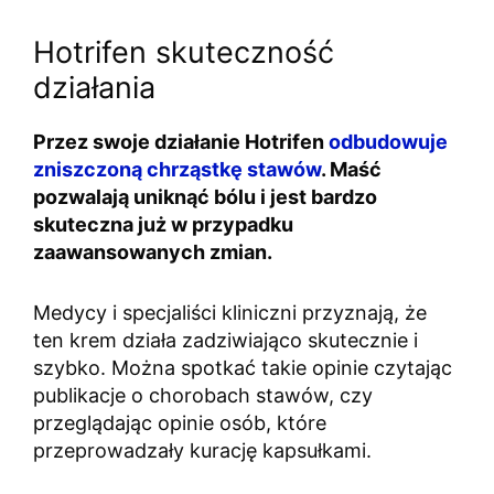
Hotrifen skuteczność
działania
Przez swoje działanie Hotrifen
odbudowuje
zniszczoną chrząstkę stawów
. Maść
pozwalają uniknąć bólu i jest bardzo
skuteczna już w przypadku
zaawansowanych zmian.
Medycy i specjaliści kliniczni przyznają, że
ten krem działa zadziwiająco skutecznie i
szybko. Można spotkać takie opinie czytając
publikacje o chorobach stawów, czy
przeglądając opinie osób, które
przeprowadzały kurację kapsułkami.