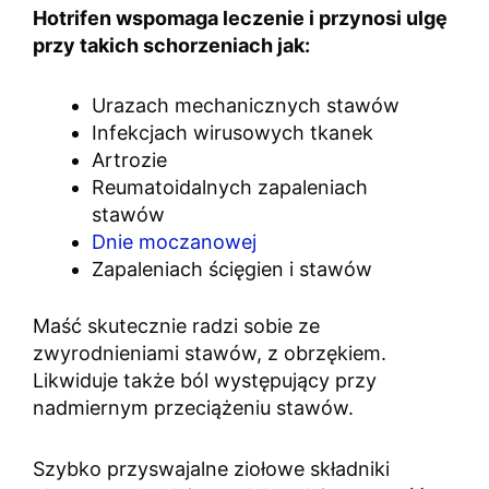
Hotrifen wspomaga leczenie i przynosi ulgę
przy takich schorzeniach jak:
Urazach mechanicznych stawów
Infekcjach wirusowych tkanek
Artrozie
Reumatoidalnych zapaleniach
stawów
Dnie moczanowej
Zapaleniach ścięgien i stawów
Maść skutecznie radzi sobie ze
zwyrodnieniami stawów, z obrzękiem.
Likwiduje także ból występujący przy
nadmiernym przeciążeniu stawów.
Szybko przyswajalne ziołowe składniki