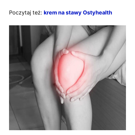
Poczytaj też:
krem na stawy Ostyhealth