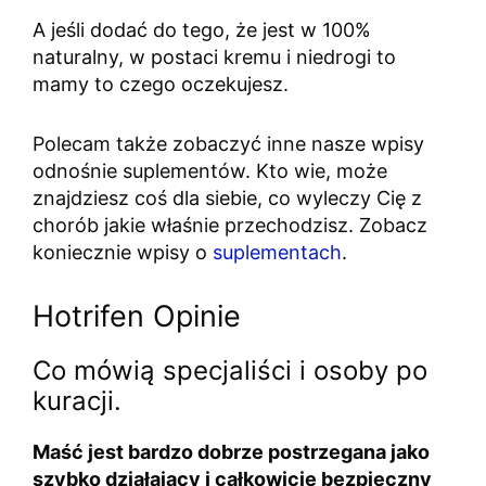
A jeśli dodać do tego, że jest w 100%
naturalny, w postaci kremu i niedrogi to
mamy to czego oczekujesz.
Polecam także zobaczyć inne nasze wpisy
odnośnie suplementów. Kto wie, może
znajdziesz coś dla siebie, co wyleczy Cię z
chorób jakie właśnie przechodzisz. Zobacz
koniecznie wpisy o
suplementach
.
Hotrifen Opinie
Co mówią specjaliści i osoby po
kuracji.
Maść jest bardzo dobrze postrzegana jako
szybko działający i całkowicie bezpieczny