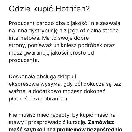
Gdzie kupić Hotrifen?
Producent bardzo dba o jakość i nie zezwala
na inna dystrybucję niż jego oficjalna strona
internetowa. Ma to swoje dobre
strony, ponieważ unikniesz podróbek oraz
masz gwarancję jakości prosto od
producenta.
Doskonała obsługa sklepu i
ekspresowa wysyłka, gdy ból dokucza są też
ważne, a dodatkowo możesz dokonać
płatności za pobraniem.
Nie musisz mieć recepty, by kupić maść na
stawy i przeprowadzić kurację.
Zamówisz
maść szybko i bez problemów bezpośrednio