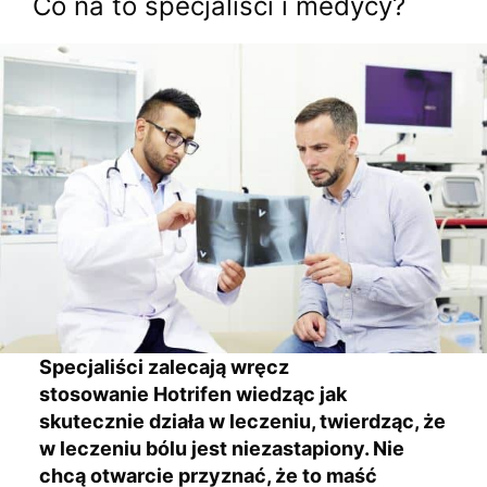
Co na to specjaliści i medycy?
Specjaliści zalecają wręcz
stosowanie Hotrifen wiedząc jak
skutecznie działa w leczeniu, twierdząc, że
w leczeniu bólu jest niezastapiony. Nie
chcą otwarcie przyznać, że to maść