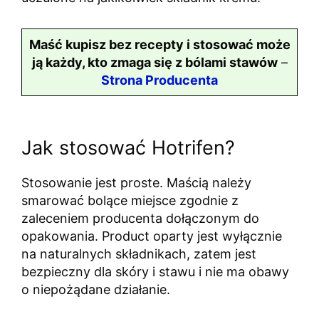
Maść kupisz bez recepty i stosować może
ją każdy, kto zmaga się z bólami stawów
–
Strona Producenta
Jak stosować Hotrifen?
Stosowanie jest proste. Maścią należy
smarować bolące miejsce zgodnie z
zaleceniem producenta dołączonym do
opakowania. Product oparty jest wyłącznie
na naturalnych składnikach, zatem jest
bezpieczny dla skóry i stawu i nie ma obawy
o niepożądane działanie.