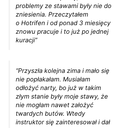
problemy ze stawami były nie do
zniesienia. Przeczytałem
o Hotrifen i od ponad 3 miesięcy
znowu pracuje i to już po jednej
kuracji”
“Przyszła kolejna zima i mało się
nie popłakałam. Musiałam
odłożyć narty, bo już w takim
złym stanie były moje stawy, że
nie mogłam nawet założyć
twardych butów. Wtedy
instruktor się zainteresował i dał