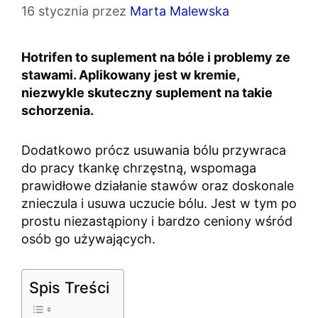
16 stycznia
przez
Marta Malewska
Hotrifen to suplement na bóle i problemy ze
stawami. Aplikowany jest w kremie,
niezwykle skuteczny suplement na takie
schorzenia.
Dodatkowo prócz usuwania bólu przywraca
do pracy tkankę chrzęstną, wspomaga
prawidłowe działanie stawów oraz doskonale
znieczula i usuwa uczucie bólu. Jest w tym po
prostu niezastąpiony i bardzo ceniony wśród
osób go używających.
Spis Treści