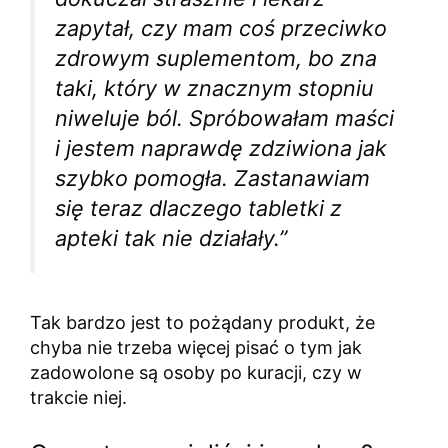
zapytał, czy mam coś przeciwko
zdrowym suplementom, bo zna
taki, który w znacznym stopniu
niweluje ból. Spróbowałam maści
i jestem naprawdę zdziwiona jak
szybko pomogła. Zastanawiam
się teraz dlaczego tabletki z
apteki tak nie działały.”
Tak bardzo jest to pożądany produkt, że
chyba nie trzeba więcej pisać o tym jak
zadowolone są osoby po kuracji, czy w
trakcie niej.