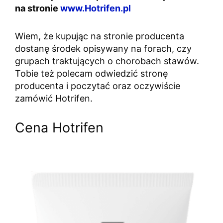
na stronie
www.
Hotrifen
.pl
Wiem, że kupując na stronie producenta
dostanę środek opisywany na forach, czy
grupach traktujących o chorobach stawów.
Tobie też polecam odwiedzić stronę
producenta i poczytać oraz oczywiście
zamówić Hotrifen.
Cena Hotrifen