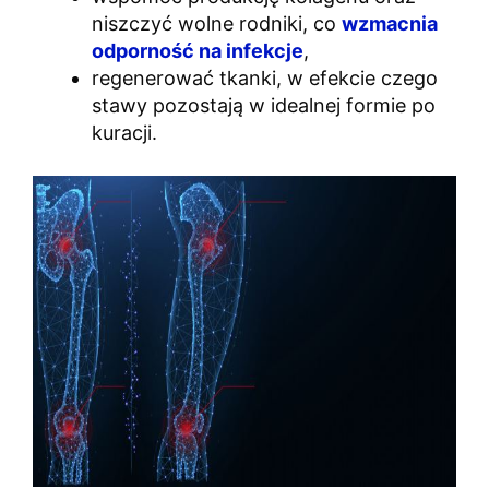
niszczyć wolne rodniki, co
wzmacnia
odporność na infekcje
,
regenerować tkanki, w efekcie czego
stawy pozostają w idealnej formie po
kuracji.