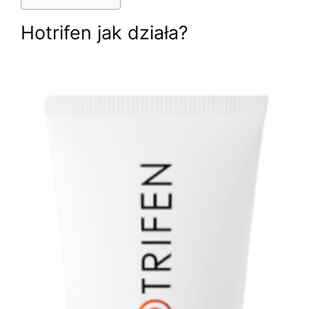
Hotrifen jak działa?