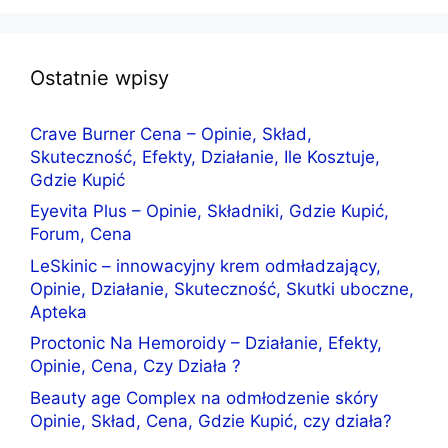
Ostatnie wpisy
Crave Burner Cena – Opinie, Skład,
Skuteczność, Efekty, Działanie, Ile Kosztuje,
Gdzie Kupić
Eyevita Plus – Opinie, Składniki, Gdzie Kupić,
Forum, Cena
LeSkinic – innowacyjny krem odmładzający,
Opinie, Działanie, Skuteczność, Skutki uboczne,
Apteka
Proctonic Na Hemoroidy – Działanie, Efekty,
Opinie, Cena, Czy Działa ?
Beauty age Complex na odmłodzenie skóry
Opinie, Skład, Cena, Gdzie Kupić, czy działa?