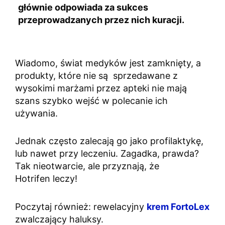
głównie odpowiada za sukces
przeprowadzanych przez nich kuracji.
Wiadomo, świat medyków jest zamknięty, a
produkty, które nie są sprzedawane z
wysokimi marżami przez apteki nie mają
szans szybko wejść w polecanie ich
używania.
Jednak często zalecają go jako profilaktykę,
lub nawet przy leczeniu. Zagadka, prawda?
Tak nieotwarcie, ale przyznają, że
Hotrifen leczy!
Poczytaj również: rewelacyjny
krem FortoLex
zwalczający haluksy.