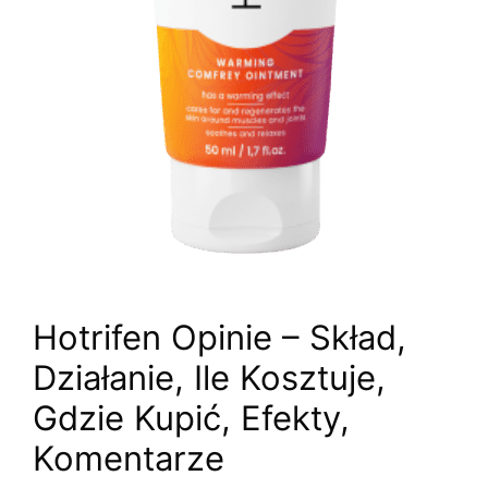
Hotrifen Opinie – Skład,
Działanie, Ile Kosztuje,
Gdzie Kupić, Efekty,
Komentarze