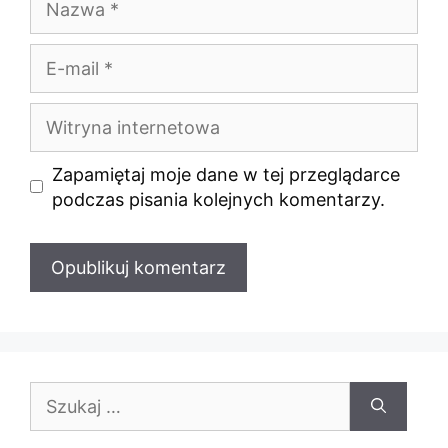
E-
mail
Witryna
internetowa
Zapamiętaj moje dane w tej przeglądarce
podczas pisania kolejnych komentarzy.
Szukaj: