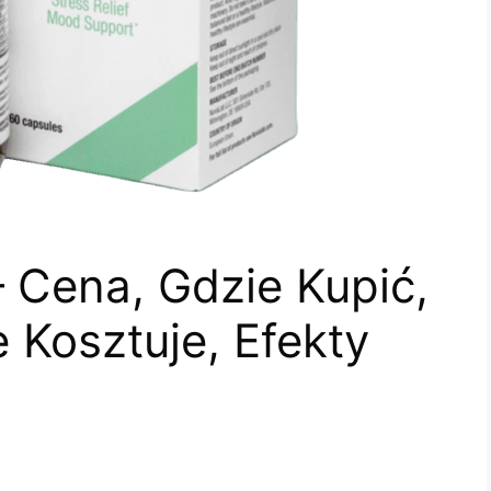
 Cena, Gdzie Kupić,
e Kosztuje, Efekty