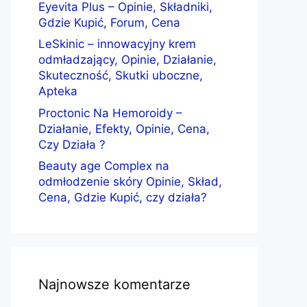
Eyevita Plus – Opinie, Składniki,
Gdzie Kupić, Forum, Cena
LeSkinic – innowacyjny krem
odmładzający, Opinie, Działanie,
Skuteczność, Skutki uboczne,
Apteka
Proctonic Na Hemoroidy –
Działanie, Efekty, Opinie, Cena,
Czy Działa ?
Beauty age Complex na
odmłodzenie skóry Opinie, Skład,
Cena, Gdzie Kupić, czy działa?
Najnowsze komentarze