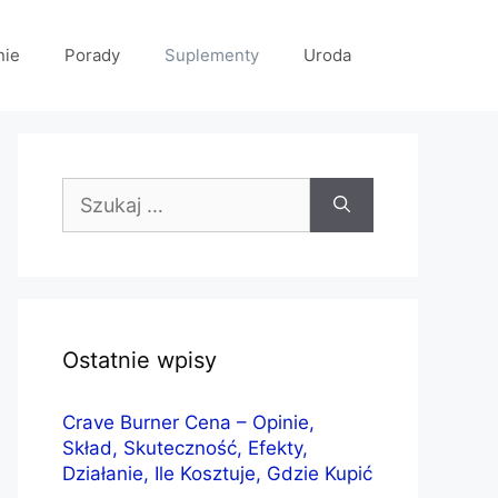
nie
Porady
Suplementy
Uroda
Szukaj:
Ostatnie wpisy
Crave Burner Cena – Opinie,
Skład, Skuteczność, Efekty,
Działanie, Ile Kosztuje, Gdzie Kupić