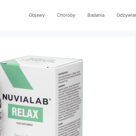
Objawy
Choroby
Badania
Odżywia