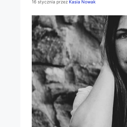
16 stycznia
przez
Kasia Nowak