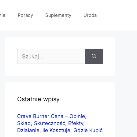
nie
Porady
Suplementy
Uroda
Szukaj:
Ostatnie wpisy
Crave Burner Cena – Opinie,
Skład, Skuteczność, Efekty,
Działanie, Ile Kosztuje, Gdzie Kupić