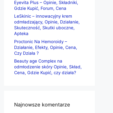
Eyevita Plus – Opinie, Składniki,
Gdzie Kupić, Forum, Cena
LeSkinic – innowacyjny krem
odmładzający, Opinie, Działanie,
Skuteczność, Skutki uboczne,
Apteka
Proctonic Na Hemoroidy –
Działanie, Efekty, Opinie, Cena,
Czy Działa ?
Beauty age Complex na
odmłodzenie skóry Opinie, Skład,
Cena, Gdzie Kupić, czy działa?
Najnowsze komentarze