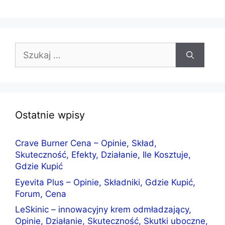
Szukaj:
Ostatnie wpisy
Crave Burner Cena – Opinie, Skład,
Skuteczność, Efekty, Działanie, Ile Kosztuje,
Gdzie Kupić
Eyevita Plus – Opinie, Składniki, Gdzie Kupić,
Forum, Cena
LeSkinic – innowacyjny krem odmładzający,
Opinie, Działanie, Skuteczność, Skutki uboczne,