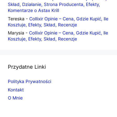
Skład, Działanie, Strona Producenta, Efekty,
Komentarze o Astax Krill
Tereska
-
Collixir Opinie – Cena, Gdzie Kupić, Ile
Kosztuje, Efekty, Skład, Recenzje
Marysia
-
Collixir Opinie – Cena, Gdzie Kupić, Ile
Kosztuje, Efekty, Skład, Recenzje
Przydatne Linki
Polityka Prywatności
Kontakt
O Mnie