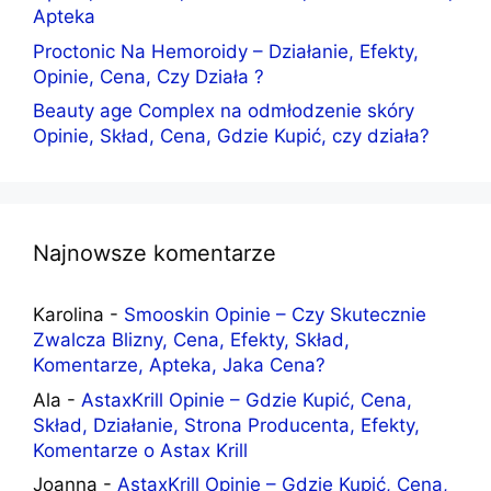
Apteka
Proctonic Na Hemoroidy – Działanie, Efekty,
Opinie, Cena, Czy Działa ?
Beauty age Complex na odmłodzenie skóry
Opinie, Skład, Cena, Gdzie Kupić, czy działa?
Najnowsze komentarze
Karolina
-
Smooskin Opinie – Czy Skutecznie
Zwalcza Blizny, Cena, Efekty, Skład,
Komentarze, Apteka, Jaka Cena?
Ala
-
AstaxKrill Opinie – Gdzie Kupić, Cena,
Skład, Działanie, Strona Producenta, Efekty,
Komentarze o Astax Krill
Joanna
-
AstaxKrill Opinie – Gdzie Kupić, Cena,