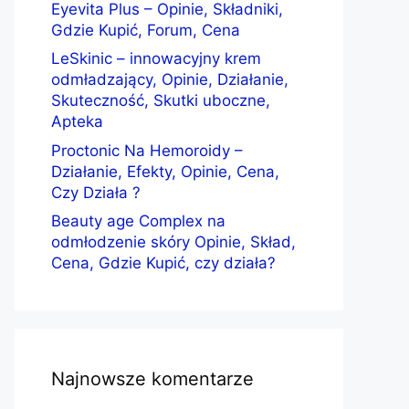
Eyevita Plus – Opinie, Składniki,
Gdzie Kupić, Forum, Cena
LeSkinic – innowacyjny krem
odmładzający, Opinie, Działanie,
Skuteczność, Skutki uboczne,
Apteka
Proctonic Na Hemoroidy –
Działanie, Efekty, Opinie, Cena,
Czy Działa ?
Beauty age Complex na
odmłodzenie skóry Opinie, Skład,
Cena, Gdzie Kupić, czy działa?
Najnowsze komentarze