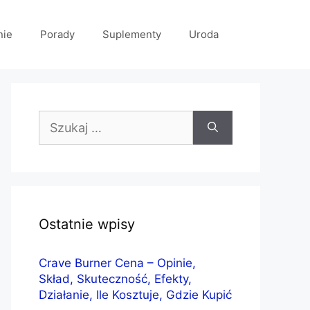
nie
Porady
Suplementy
Uroda
Szukaj:
Ostatnie wpisy
Crave Burner Cena – Opinie,
Skład, Skuteczność, Efekty,
Działanie, Ile Kosztuje, Gdzie Kupić