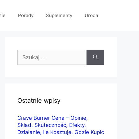
nie
Porady
Suplementy
Uroda
Szukaj:
Ostatnie wpisy
Crave Burner Cena – Opinie,
Skład, Skuteczność, Efekty,
Działanie, Ile Kosztuje, Gdzie Kupić