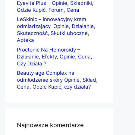
Eyevita Plus – Opinie, Składniki,
Gdzie Kupić, Forum, Cena
LeSkinic – innowacyjny krem
odmładzający, Opinie, Działanie,
Skuteczność, Skutki uboczne,
Apteka
Proctonic Na Hemoroidy –
Działanie, Efekty, Opinie, Cena,
Czy Działa ?
Beauty age Complex na
odmłodzenie skóry Opinie, Skład,
Cena, Gdzie Kupić, czy działa?
Najnowsze komentarze