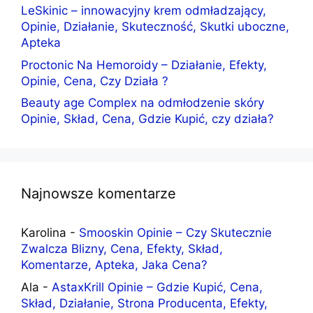
LeSkinic – innowacyjny krem odmładzający,
Opinie, Działanie, Skuteczność, Skutki uboczne,
Apteka
Proctonic Na Hemoroidy – Działanie, Efekty,
Opinie, Cena, Czy Działa ?
Beauty age Complex na odmłodzenie skóry
Opinie, Skład, Cena, Gdzie Kupić, czy działa?
Najnowsze komentarze
Karolina
-
Smooskin Opinie – Czy Skutecznie
Zwalcza Blizny, Cena, Efekty, Skład,
Komentarze, Apteka, Jaka Cena?
Ala
-
AstaxKrill Opinie – Gdzie Kupić, Cena,
Skład, Działanie, Strona Producenta, Efekty,