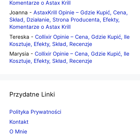
Komentarze o Astax Krill
Joanna
-
AstaxKrill Opinie – Gdzie Kupić, Cena,
Skład, Działanie, Strona Producenta, Efekty,
Komentarze o Astax Krill
Tereska
-
Collixir Opinie – Cena, Gdzie Kupić, Ile
Kosztuje, Efekty, Skład, Recenzje
Marysia
-
Collixir Opinie – Cena, Gdzie Kupić, Ile
Kosztuje, Efekty, Skład, Recenzje
Przydatne Linki
Polityka Prywatności
Kontakt
O Mnie