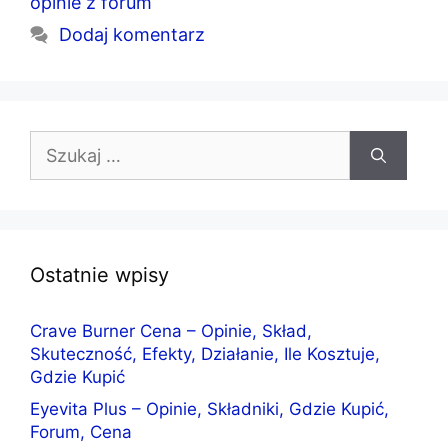
opinie z forum
Dodaj komentarz
Szukaj:
Ostatnie wpisy
Crave Burner Cena – Opinie, Skład,
Skuteczność, Efekty, Działanie, Ile Kosztuje,
Gdzie Kupić
Eyevita Plus – Opinie, Składniki, Gdzie Kupić,
Forum, Cena