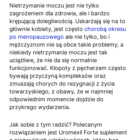
Nietrzymanie moczu jest nie tylko
zagrożeniem dla zdrowia, ale i bardzo
krępującą dolegliwością. Uskarżają się na to
głównie kobiety, jest często
chorobą okresu
po menopauzowego
ale nie tylko, bo i
mężczyznom nie są obce takie problemy, a
niekiedy nietrzymanie moczu jest tak
uciążliwe, że nie da się normalnie
funkcjonować. Kłopoty z pęcherzem często
bywają przyczyną kompleksów oraz
zmuszają chorych do rezygnacji z życia
towarzyskiego, z obawy, że w najmniej
odpowiednim momencie dojdzie do
przykrego wydarzenia.
Jak sobie z tym radzić? Polecanym
rozwiązaniem jest Uromexil Forte suplement