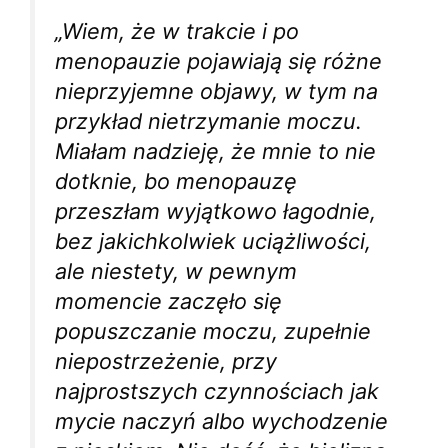
„Wiem, że w trakcie i po
menopauzie pojawiają się różne
nieprzyjemne objawy, w tym na
przykład nietrzymanie moczu.
Miałam nadzieję, że mnie to nie
dotknie, bo menopauzę
przeszłam wyjątkowo łagodnie,
bez jakichkolwiek uciążliwości,
ale niestety, w pewnym
momencie zaczęło się
popuszczanie moczu, zupełnie
niepostrzeżenie, przy
najprostszych czynnościach jak
mycie naczyń albo wychodzenie