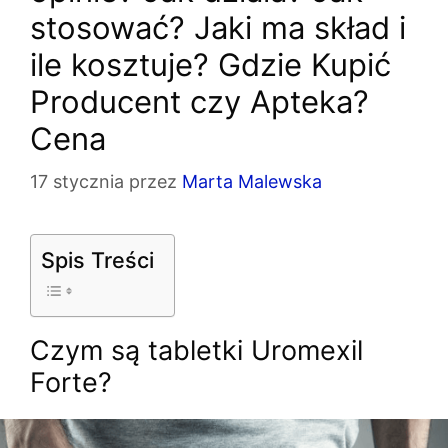
stosować? Jaki ma skład i
ile kosztuje? Gdzie Kupić
Producent czy Apteka?
Cena
17 stycznia
przez
Marta Malewska
Spis Treści
Czym są tabletki Uromexil
Forte?