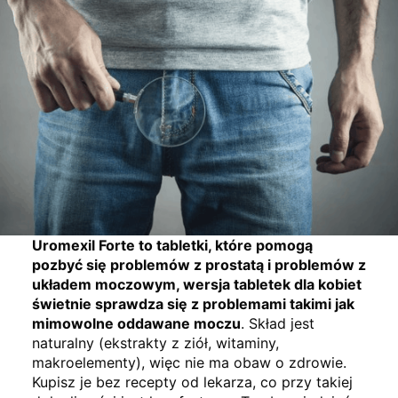
Uromexil Forte to tabletki, które pomogą
pozbyć się problemów z prostatą i problemów z
układem moczowym, wersja tabletek dla kobiet
świetnie sprawdza się z problemami takimi jak
mimowolne oddawane moczu
. Skład jest
naturalny (ekstrakty z ziół, witaminy,
makroelementy), więc nie ma obaw o zdrowie.
Kupisz je bez recepty od lekarza, co przy takiej