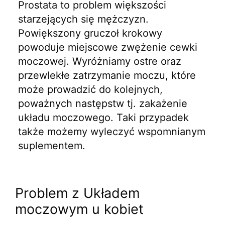
Prostata to problem większości
starzejących się mężczyzn.
Powiększony gruczoł krokowy
powoduje miejscowe zwężenie cewki
moczowej. Wyróżniamy ostre oraz
przewlekłe zatrzymanie moczu, które
może prowadzić do kolejnych,
poważnych następstw tj. zakażenie
układu moczowego. Taki przypadek
także możemy wyleczyć wspomnianym
suplementem.
Problem z Układem
moczowym u kobiet