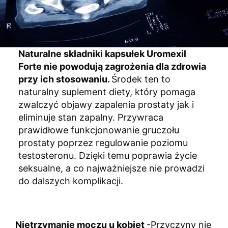
Naturalne składniki kapsułek Uromexil
Forte nie powodują zagrożenia dla zdrowia
przy ich stosowaniu.
Środek ten to
naturalny suplement diety, który pomaga
zwalczyć objawy zapalenia prostaty jak i
eliminuje stan zapalny. Przywraca
prawidłowe funkcjonowanie gruczołu
prostaty poprzez regulowanie poziomu
testosteronu. Dzięki temu poprawia życie
seksualne, a co najważniejsze nie prowadzi
do dalszych komplikacji.
Nietrzymanie moczu u kobiet
-Przyczyny nie