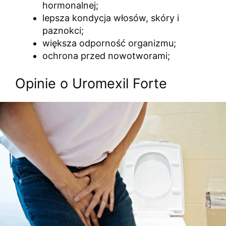
hormonalnej;
lepsza kondycja włosów, skóry i
paznokci;
większa odporność organizmu;
ochrona przed nowotworami;
Opinie o Uromexil Forte