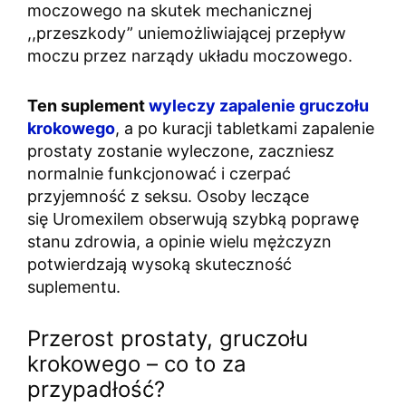
moczowego na skutek mechanicznej
,,przeszkody” uniemożliwiającej przepływ
moczu przez narządy układu moczowego.
Ten suplement
wyleczy zapalenie gruczołu
krokowego
, a po kuracji tabletkami zapalenie
prostaty zostanie wyleczone, zaczniesz
normalnie funkcjonować i czerpać
przyjemność z seksu. Osoby leczące
się Uromexilem obserwują szybką poprawę
stanu zdrowia, a opinie wielu mężczyzn
potwierdzają wysoką skuteczność
suplementu.
Przerost prostaty, gruczołu
krokowego – co to za
przypadłość?