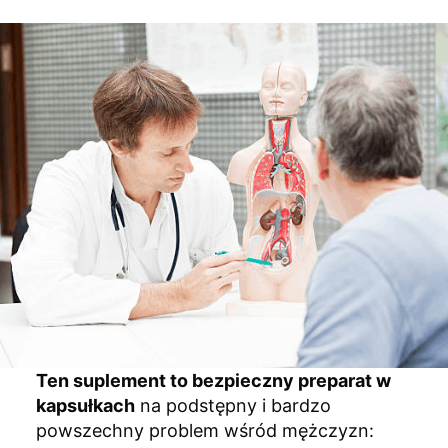
Ten suplement to bezpieczny preparat w
kapsułkach
na podstępny i bardzo
powszechny problem wśród mężczyzn: