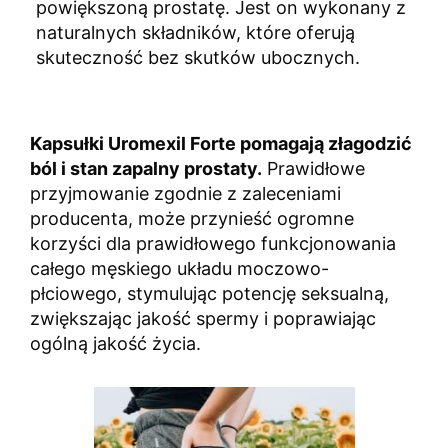
powiększoną prostatę. Jest on wykonany z
naturalnych składników, które oferują
skuteczność bez skutków ubocznych.
Kapsułki Uromexil Forte pomagają złagodzić
ból i stan zapalny prostaty.
Prawidłowe
przyjmowanie zgodnie z zaleceniami
producenta, może przynieść ogromne
korzyści dla prawidłowego funkcjonowania
całego męskiego układu moczowo-
płciowego, stymulując potencję seksualną,
zwiększając jakość spermy i poprawiając
ogólną jakość życia.