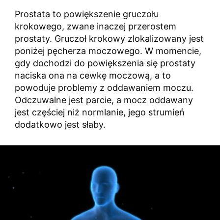
Prostata to powiększenie gruczołu
krokowego, zwane inaczej przerostem
prostaty. Gruczoł krokowy zlokalizowany jest
poniżej pęcherza moczowego. W momencie,
gdy dochodzi do powiększenia się prostaty
naciska ona na cewkę moczową, a to
powoduje problemy z oddawaniem moczu.
Odczuwalne jest parcie, a mocz oddawany
jest częściej niż normlanie, jego strumień
dodatkowo jest słaby.