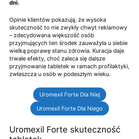
dni.
Opinie klientów pokazują, że wysoka
skuteczność to nie zwykły chwyt reklamowy
– zdecydowana większość osób
przyjmujących ten środek zauważyła u siebie
wielką poprawę stanu zdrowia. Kuracja daje
trwałe efekty, choć zaleca się dalsze
przyjmowanie tabletek w ramach profilaktyki,
zwłaszcza u osób w podeszłym wieku.
Uromexil Forte Dla Niej
Uromexil Forte Dla Niego
Uromexil Forte skuteczność