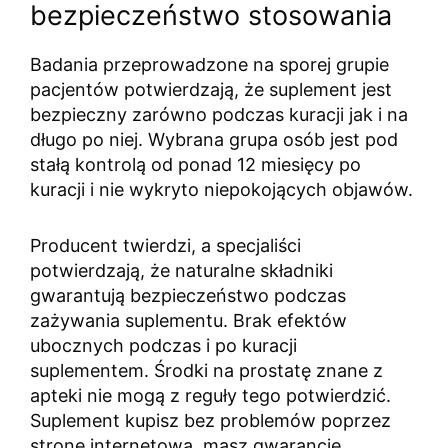
bezpieczeństwo stosowania
Badania przeprowadzone na sporej grupie
pacjentów potwierdzają, że suplement jest
bezpieczny zarówno podczas kuracji jak i na
długo po niej. Wybrana grupa osób jest pod
stałą kontrolą od ponad 12 miesięcy po
kuracji i nie wykryto niepokojących objawów.
Producent twierdzi, a specjaliści
potwierdzają, że naturalne składniki
gwarantują bezpieczeństwo podczas
zażywania suplementu. Brak efektów
ubocznych podczas i po kuracji
suplementem. Środki na prostatę znane z
apteki nie mogą z reguły tego potwierdzić.
Suplement kupisz bez problemów poprzez
stronę internetową, masz gwarancję