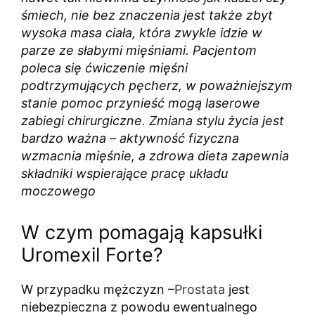
śmiech, nie bez znaczenia jest także zbyt
wysoka masa ciała, która zwykle idzie w
parze ze słabymi mięśniami. Pacjentom
poleca się ćwiczenie mięśni
podtrzymujących pęcherz, w poważniejszym
stanie pomoc przynieść mogą laserowe
zabiegi chirurgiczne. Zmiana stylu życia jest
bardzo ważna – aktywność fizyczna
wzmacnia mięśnie, a zdrowa dieta zapewnia
składniki wspierające pracę układu
moczowego
W czym pomagają kapsułki
Uromexil Forte?
W przypadku mężczyzn –
Prostata
jest
niebezpieczna z powodu ewentualnego