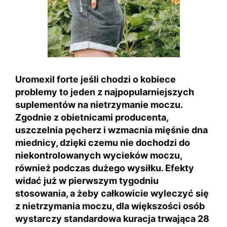
Uromexil forte jeśli chodzi o kobiece
problemy to jeden z najpopularniejszych
suplementów na nietrzymanie moczu.
Zgodnie z obietnicami producenta,
uszczelnia pęcherz i wzmacnia mięśnie dna
miednicy, dzięki czemu nie dochodzi do
niekontrolowanych wycieków moczu,
również podczas dużego wysiłku. Efekty
widać już w pierwszym tygodniu
stosowania, a żeby całkowicie wyleczyć się
z nietrzymania moczu, dla większości osób
wystarczy standardowa kuracja trwająca 28