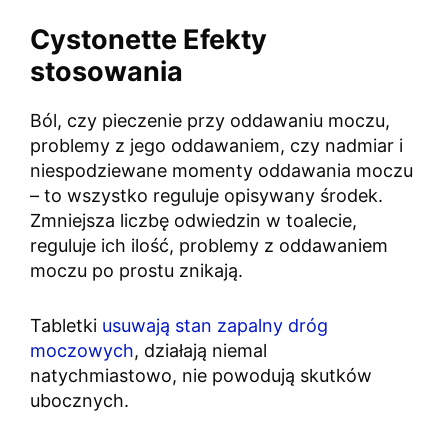
Cystonette Efekty
stosowania
Ból, czy pieczenie przy oddawaniu moczu,
problemy z jego oddawaniem, czy nadmiar i
niespodziewane momenty oddawania moczu
– to wszystko reguluje opisywany środek.
Zmniejsza liczbę odwiedzin w toalecie,
reguluje ich ilość, problemy z oddawaniem
moczu po prostu znikają.
Tabletki
usuwają stan zapalny dróg
moczowych
, działają niemal
natychmiastowo, nie powodują skutków
ubocznych.