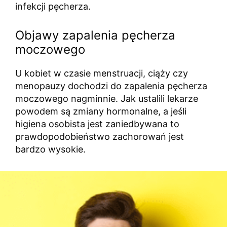
infekcji pęcherza.
Objawy zapalenia pęcherza
moczowego
U kobiet w czasie menstruacji, ciąży czy
menopauzy dochodzi do zapalenia pęcherza
moczowego nagminnie. Jak ustalili lekarze
powodem są zmiany hormonalne, a jeśli
higiena osobista jest zaniedbywana to
prawdopodobieństwo zachorowań jest
bardzo wysokie.