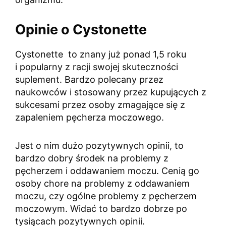
Opinie o Cystonette
Cystonette to znany już ponad 1,5 roku
i popularny z racji swojej skuteczności
suplement. Bardzo polecany przez
naukowców i stosowany przez kupujących z
sukcesami przez osoby zmagające się z
zapaleniem pęcherza moczowego.
Jest o nim dużo pozytywnych opinii, to
bardzo dobry środek na problemy z
pęcherzem i oddawaniem moczu. Cenią go
osoby chore na problemy z oddawaniem
moczu, czy ogólne problemy z pęcherzem
moczowym. Widać to bardzo dobrze po
tysiącach pozytywnych opinii.