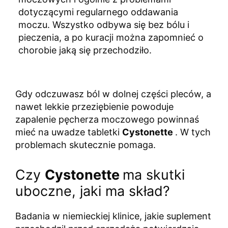
dotyczącymi regularnego oddawania
moczu. Wszystko odbywa się bez bólu i
pieczenia, a po kuracji można zapomnieć o
chorobie jaką się przechodziło.
Gdy odczuwasz ból w dolnej części pleców, a
nawet lekkie przeziębienie powoduje
zapalenie pęcherza moczowego powinnaś
mieć na uwadze tabletki
Cystonette
. W tych
problemach skutecznie pomaga.
Czy
Cystonette
ma skutki
uboczne, jaki ma skład?
Badania w niemieckiej klinice, jakie suplement