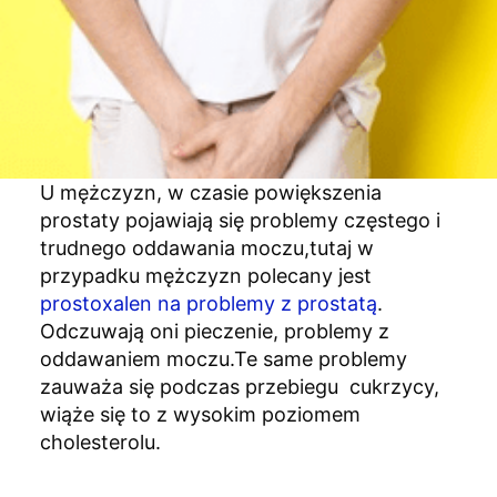
U mężczyzn, w czasie powiększenia
prostaty pojawiają się problemy częstego i
trudnego oddawania moczu,tutaj w
przypadku mężczyzn polecany jest
prostoxalen na problemy z prostatą
.
Odczuwają oni pieczenie, problemy z
oddawaniem moczu.Te same problemy
zauważa się podczas przebiegu cukrzycy,
wiąże się to z wysokim poziomem
cholesterolu.