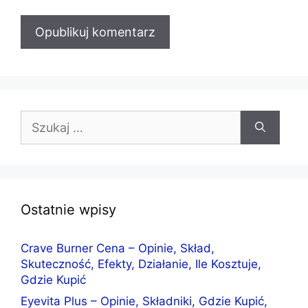
Szukaj:
Ostatnie wpisy
Crave Burner Cena – Opinie, Skład,
Skuteczność, Efekty, Działanie, Ile Kosztuje,
Gdzie Kupić
Eyevita Plus – Opinie, Składniki, Gdzie Kupić,