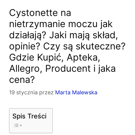
Cystonette na
nietrzymanie moczu jak
działają? Jaki mają skład,
opinie? Czy są skuteczne?
Gdzie Kupić, Apteka,
Allegro, Producent i jaka
cena?
19 stycznia
przez
Marta Malewska
Spis Treści