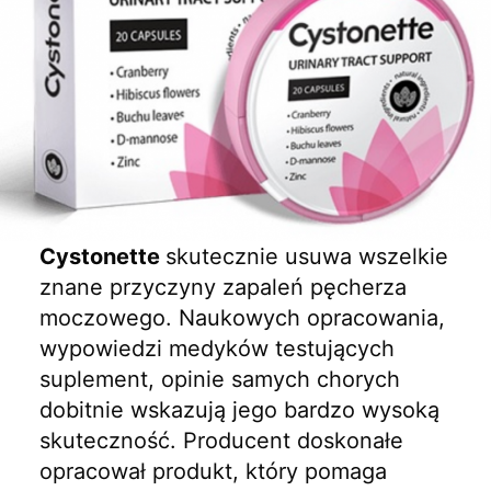
Cystonette
skutecznie usuwa wszelkie
znane przyczyny zapaleń pęcherza
moczowego. Naukowych opracowania,
wypowiedzi medyków testujących
suplement, opinie samych chorych
dobitnie wskazują jego bardzo wysoką
skuteczność. Producent doskonałe
opracował produkt, który pomaga