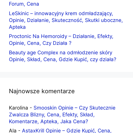
Forum, Cena
LeSkinic – innowacyjny krem odmładzający,
Opinie, Działanie, Skuteczność, Skutki uboczne,
Apteka
Proctonic Na Hemoroidy – Działanie, Efekty,
Opinie, Cena, Czy Działa ?
Beauty age Complex na odmłodzenie skóry
Opinie, Skład, Cena, Gdzie Kupić, czy działa?
Najnowsze komentarze
Karolina
-
Smooskin Opinie – Czy Skutecznie
Zwalcza Blizny, Cena, Efekty, Skład,
Komentarze, Apteka, Jaka Cena?
Ala
-
AstaxKrill Opinie – Gdzie Kupić, Cena,