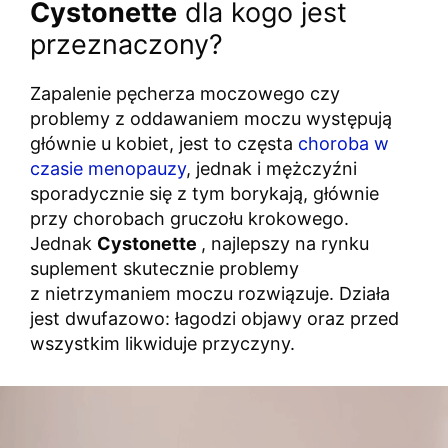
Cystonette
dla kogo jest
przeznaczony?
Zapalenie pęcherza moczowego czy
problemy z oddawaniem moczu występują
głównie u kobiet, jest to częsta
choroba w
czasie menopauzy
, jednak i mężczyźni
sporadycznie się z tym borykają, głównie
przy chorobach gruczołu krokowego.
Jednak
Cystonette
, najlepszy na rynku
suplement skutecznie problemy
z nietrzymaniem moczu rozwiązuje. Działa
jest dwufazowo: łagodzi objawy oraz przed
wszystkim likwiduje przyczyny.