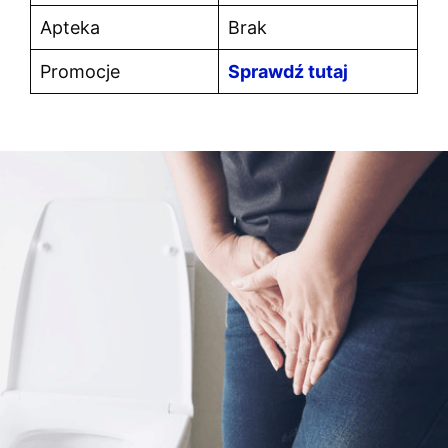
Apteka
Brak
Promocje
Sprawdź tutaj