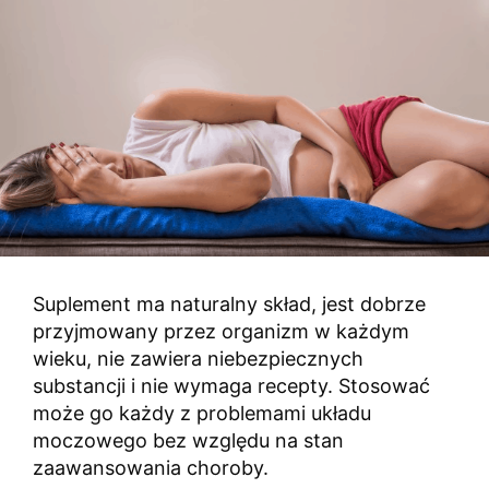
Suplement ma naturalny skład, jest dobrze
przyjmowany przez organizm w każdym
wieku, nie zawiera niebezpiecznych
substancji i nie wymaga recepty. Stosować
może go każdy z problemami układu
moczowego bez względu na stan
zaawansowania choroby.