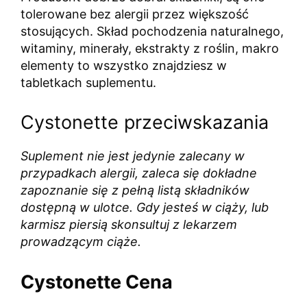
tolerowane bez alergii przez większość
stosujących. Skład pochodzenia naturalnego,
witaminy, minerały, ekstrakty z roślin, makro
elementy to wszystko znajdziesz w
tabletkach suplementu.
Cystonette przeciwskazania
Suplement nie jest jedynie zalecany w
przypadkach alergii, zaleca się dokładne
zapoznanie się z pełną listą składników
dostępną w ulotce. Gdy jesteś w ciąży, lub
karmisz piersią skonsultuj z lekarzem
prowadzącym ciąże.
Cystonette
Cena