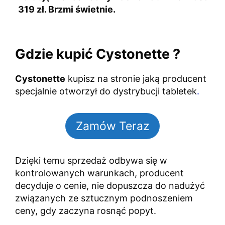
319 zł. Brzmi świetnie.
Gdzie kupić Cystonette ?
Cystonette
kupisz na stronie jaką producent
specjalnie otworzył do dystrybucji tabletek
.
Zamów Teraz
Dzięki temu sprzedaż odbywa się w
kontrolowanych warunkach, producent
decyduje o cenie, nie dopuszcza do nadużyć
związanych ze sztucznym podnoszeniem
ceny, gdy zaczyna rosnąć popyt.