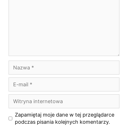
Nazwa
E-
mail
Witryna
internetowa
Zapamiętaj moje dane w tej przeglądarce
podczas pisania kolejnych komentarzy.