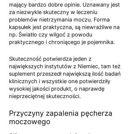
mający bardzo dobre opinie. Uznawany jest
za niezwykle skuteczny w leczeniu
problemów nietrzymania moczu. Forma
kapsułek jest praktyczna, są niewrażliwe na
np. Światło czy wilgoć z powodu
praktycznego i chroniącego je pojemnika.
Skuteczność potwierdza jeden z
największych instytutów z Niemiec, tam też
suplement przeszedł największą ilość badań
klinicznych i wszystkie one potwierdziły
wysokiej jakości produkt, o naprawdę
nieprzeciętnej skuteczności.
Przyczyny zapalenia pęcherza
moczowego