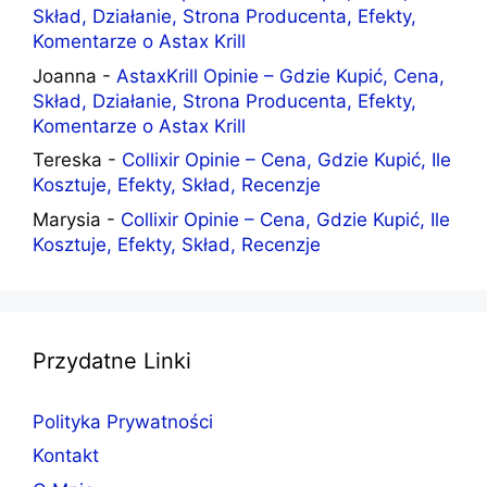
Skład, Działanie, Strona Producenta, Efekty,
Komentarze o Astax Krill
Joanna
-
AstaxKrill Opinie – Gdzie Kupić, Cena,
Skład, Działanie, Strona Producenta, Efekty,
Komentarze o Astax Krill
Tereska
-
Collixir Opinie – Cena, Gdzie Kupić, Ile
Kosztuje, Efekty, Skład, Recenzje
Marysia
-
Collixir Opinie – Cena, Gdzie Kupić, Ile
Kosztuje, Efekty, Skład, Recenzje
Przydatne Linki
Polityka Prywatności
Kontakt