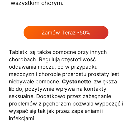
wszystkim chorym.
Zamów Teraz -50%
Tabletki są także pomocne przy innych
chorobach. Regulują częstotliwość
oddawania moczu, co w przypadku
mężczyzn i chorobie przerostu prostaty jest
niebywale pomocne.
Cystonette
zwiększa
libido, pozytywnie wpływa na kontakty
seksualne. Dodatkowo przez zażegnanie
problemów z pęcherzem pozwala wypocząć i
wyspać się tak jak przez zapaleniami i
infekcjami.